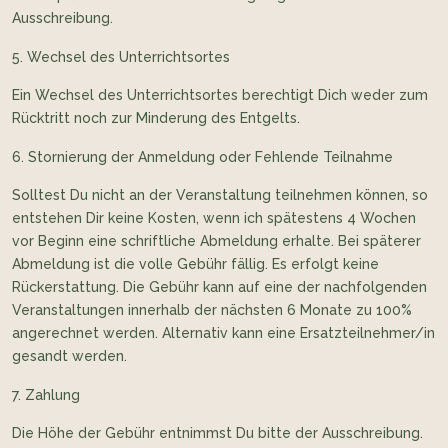
Ausschreibung.
Wechsel des Unterrichtsortes
Ein Wechsel des Unterrichtsortes berechtigt Dich weder zum
Rücktritt noch zur Minderung des Entgelts.
Stornierung der Anmeldung oder Fehlende Teilnahme
Solltest Du nicht an der Veranstaltung teilnehmen können, so
entstehen Dir keine Kosten, wenn ich spätestens 4 Wochen
vor Beginn eine schriftliche Abmeldung erhalte. Bei späterer
Abmeldung ist die volle Gebühr fällig. Es erfolgt keine
Rückerstattung. Die Gebühr kann auf eine der nachfolgenden
Veranstaltungen innerhalb der nächsten 6 Monate zu 100%
angerechnet werden. Alternativ kann eine Ersatzteilnehmer/in
gesandt werden.
Zahlung
Die Höhe der Gebühr entnimmst Du bitte der Ausschreibung.