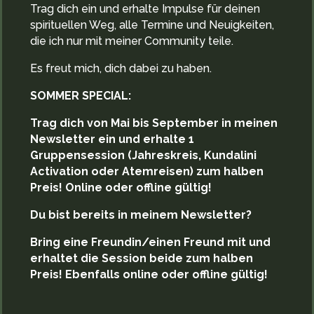
Trag dich ein und erhalte Impulse für deinen
spirituellen Weg, alle Termine und Neuigkeiten,
die ich nur mit meiner Community teile.
Es freut mich, dich dabei zu haben.
SOMMER SPECIAL:
Trag dich von Mai bis September in meinen
Newsletter ein und erhalte 1
Gruppensession (Jahreskreis, Kundalini
Activation oder Atemreisen) zum halben
Preis! Online oder offline gültig!
Du bist bereits in meinem Newsletter?
Bring eine Freundin/einen Freund mit und
erhaltet die Session beide zum halben
Preis! Ebenfalls online oder offline gültig!