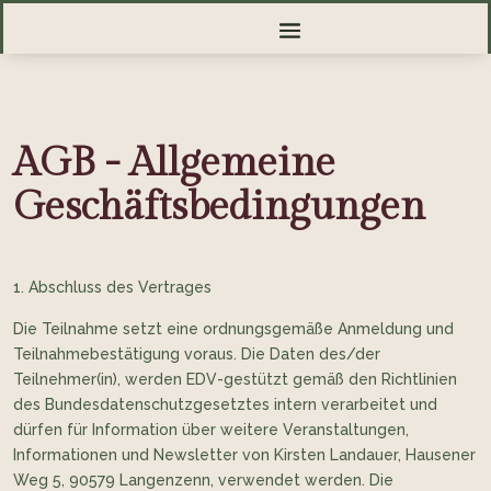
AGB - Allgemeine
Geschäftsbedingungen
Abschluss des Vertrages
Die Teilnahme setzt eine ordnungsgemäße Anmeldung und
Teilnahmebestätigung voraus. Die Daten des/der
Teilnehmer(in), werden EDV-gestützt gemäß den Richtlinien
des Bundesdatenschutzgesetztes intern verarbeitet und
dürfen für Information über weitere Veranstaltungen,
Informationen und Newsletter von Kirsten Landauer, Hausener
Weg 5, 90579 Langenzenn, verwendet werden. Die