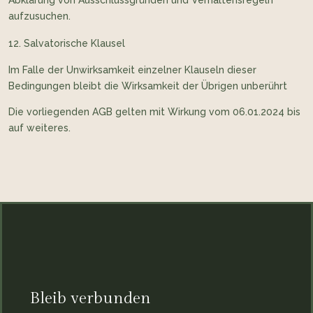
Abklärung von Ausschlussgründen und Verhaltensregeln
aufzusuchen.
Salvatorische Klausel
Im Falle der Unwirksamkeit einzelner Klauseln dieser
Bedingungen bleibt die Wirksamkeit der Übrigen unberührt
Die vorliegenden AGB gelten mit Wirkung vom 06.01.2024 bis
auf weiteres.
Bleib verbunden