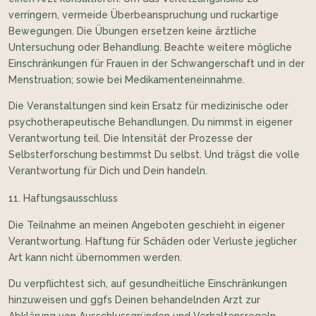
verringern, vermeide Überbeanspruchung und ruckartige
Bewegungen. Die Übungen ersetzen keine ärztliche
Untersuchung oder Behandlung. Beachte weitere mögliche
Einschränkungen für Frauen in der Schwangerschaft und in der
Menstruation; sowie bei Medikamenteneinnahme.
Die Veranstaltungen sind kein Ersatz für medizinische oder
psychotherapeutische Behandlungen. Du nimmst in eigener
Verantwortung teil. Die Intensität der Prozesse der
Selbsterforschung bestimmst Du selbst. Und trägst die volle
Verantwortung für Dich und Dein handeln.
Haftungsausschluss
Die Teilnahme an meinen Angeboten geschieht in eigener
Verantwortung. Haftung für Schäden oder Verluste jeglicher
Art kann nicht übernommen werden.
Du verpflichtest sich, auf gesundheitliche Einschränkungen
hinzuweisen und ggfs Deinen behandelnden Arzt zur