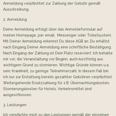
Anmeldung verpflichtet zur Zahlung der Gebühr gemäß
Ausschreibung.
Anmeldung
Deine Anmeldung erfolgt über das Anmeldeformular auf
meiner Homepage, per email, Messenger oder Ticketsystem.
Mit Deiner Anmeldung erkennst Du diese AGB an. Du erhältst
nach Eingang Deiner Anmeldung eine schriftliche Bestätigung.
Nach Eingang der Zahlung ist Dein Platz reserviert. Ich behalte
mir vor, die Veranstaltung vor Beginn, auch kurzfristig aus
wichtigem Grund zu stornieren. Wichtige Gründe können u.a.
sein: Krankheit, zu geringe Teilnehmerzahl. In diesem Fall bin
ich nur zur Erstattung bereits gezahlter Gebühren verpflichtet.
Weitergehende Ersatzzahlung für z.B. Übernachtungskosten,
Stornierungskosten für Hotels, Verkehrsmittel sind
ausgeschlossen.
Leistungen
Ich verpflichte mich zu den Leistungen gemäß der einzelnen