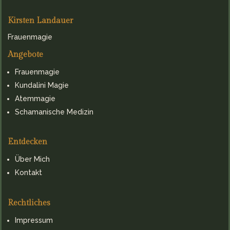
Kirsten Landauer
Frauenmagie
Angebote
Frauenmagie
Kundalini Magie
Atemmagie
Schamanische Medizin
Entdecken
Über Mich
Kontakt
Rechtliches
Impressum